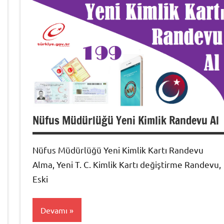
Nüfus Müdürlüğü Yeni Kimlik Randevu Al
Nüfus Müdürlüğü Yeni Kimlik Kartı Randevu
Alma, Yeni T. C. Kimlik Kartı değiştirme Randevu,
Eski
Devamı