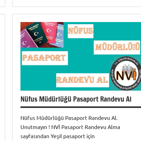
Randevu
Al
Nüfus Müdürlüğü Pasaport Randevu Al
Nüfus Müdürlüğü Pasaport Randevu Al.
Unutmayın ! NVİ Pasaport Randevu Alma
sayfasından Yeşil pasaport için