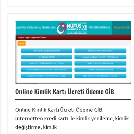
Nüfus
İşlemleri
Online Kimlik Kartı Ücreti Ödeme GİB
Online Kimlik Kartı Ücreti Ödeme GİB.
İnternetten kredi kartı ile kimlik yenileme, kimlik
değiştirme, kimlik