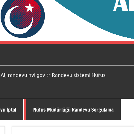
l, randevu nvi gov tr Randevu sistemi Nüfus
vu İptal
Nüfus Müdürlüğü Randevu Sorgulama