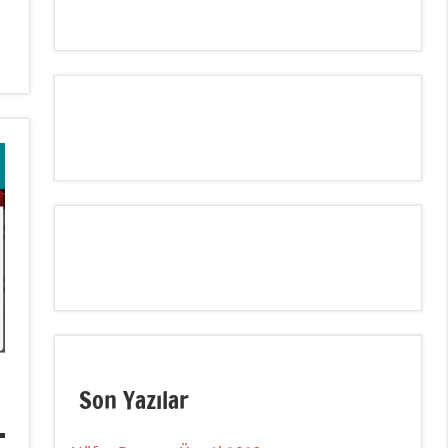
Son Yazılar