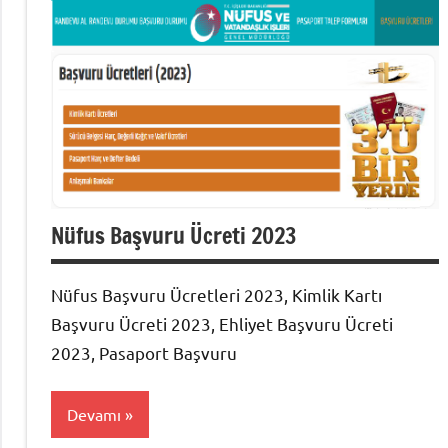
Nüfus Başvuru Ücreti 2023
Nüfus Başvuru Ücretleri 2023, Kimlik Kartı
Başvuru Ücreti 2023, Ehliyet Başvuru Ücreti
2023, Pasaport Başvuru
Devamı