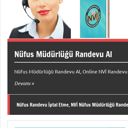
Nüfus Müdürlüğü Randevu Al
Nüfus Müdürlüğü Randevu Al, Online NVİ Randevu A
Devamı
Nüfus Randevu İptal Etme, NVİ Nüfus Müdürlüğü Rande