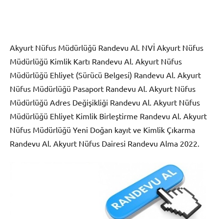
Akyurt Nüfus Müdürlüğü Randevu Al. NVİ Akyurt Nüfus
Müdürlüğü Kimlik Kartı Randevu Al. Akyurt Nüfus
Müdürlüğü Ehliyet (Sürücü Belgesi) Randevu Al. Akyurt
Nüfus Müdürlüğü Pasaport Randevu Al. Akyurt Nüfus
Müdürlüğü Adres Değişikliği Randevu Al. Akyurt Nüfus
Müdürlüğü Ehliyet Kimlik Birleştirme Randevu Al. Akyurt
Nüfus Müdürlüğü Yeni Doğan kayıt ve Kimlik Çıkarma
Randevu Al. Akyurt Nüfus Dairesi Randevu Alma 2022.