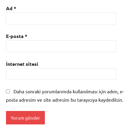
Ad
*
E-posta
*
İnternet sitesi
Daha sonraki yorumlarımda kullanılması için adım, e-
posta adresim ve site adresim bu tarayıcıya kaydedilsin.