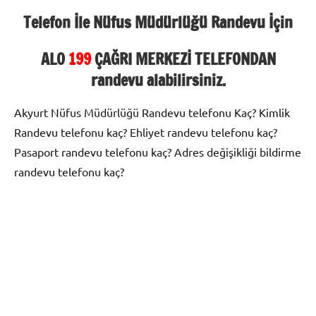
Telefon İle Nüfus Müdürlüğü Randevu İçin
ALO
199
ÇAĞRI MERKEZİ TELEFONDAN
randevu alabilirsiniz.
Akyurt Nüfus Müdürlüğü Randevu telefonu Kaç? Kimlik
Randevu telefonu kaç? Ehliyet randevu telefonu kaç?
Pasaport randevu telefonu kaç? Adres değişikliği bildirme
randevu telefonu kaç?