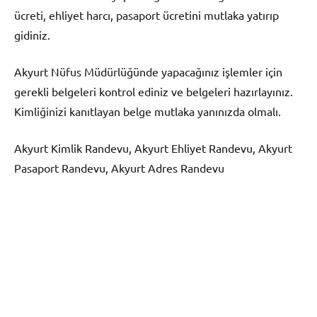
ücreti, ehliyet harcı, pasaport ücretini mutlaka yatırıp
gidiniz.
Akyurt Nüfus Müdürlüğünde yapacağınız işlemler için
gerekli belgeleri kontrol ediniz ve belgeleri hazırlayınız.
Kimliğinizi kanıtlayan belge mutlaka yanınızda olmalı.
Akyurt Kimlik Randevu, Akyurt Ehliyet Randevu, Akyurt
Pasaport Randevu, Akyurt Adres Randevu