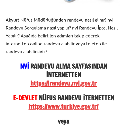
Akyurt Nüfus Müdürlüğünden randevu nasıl alınır? nvi
Randevu Sorgulama nasıl yapılır? nvi Randevu İptal Nasıl
Yapılır? Aşağıda belirtilen adımları takip ederek
internetten online randevu alabilir veya telefon ile
randevu alabilirsiniz?
NVİ
RANDEVU ALMA SAYFASINDAN
İNTERNETTEN
https://randevu.nvi.gov.tr
E-DEVLET
NÜFUS RANDEVU İTERNETTEN
https://www.turkiye.gov.tr/
veya