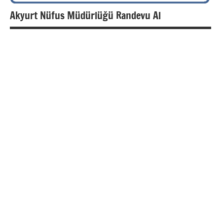
Akyurt Nüfus Müdürlüğü Randevu Al