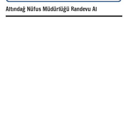
Altındağ Nüfus Müdürlüğü Randevu Al