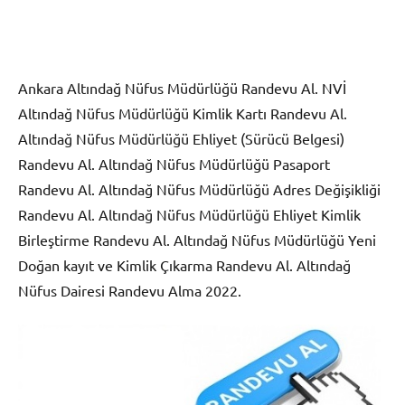
Ankara Altındağ Nüfus Müdürlüğü Randevu Al. NVİ
Altındağ Nüfus Müdürlüğü Kimlik Kartı Randevu Al.
Altındağ Nüfus Müdürlüğü Ehliyet (Sürücü Belgesi)
Randevu Al. Altındağ Nüfus Müdürlüğü Pasaport
Randevu Al. Altındağ Nüfus Müdürlüğü Adres Değişikliği
Randevu Al. Altındağ Nüfus Müdürlüğü Ehliyet Kimlik
Birleştirme Randevu Al. Altındağ Nüfus Müdürlüğü Yeni
Doğan kayıt ve Kimlik Çıkarma Randevu Al. Altındağ
Nüfus Dairesi Randevu Alma 2022.