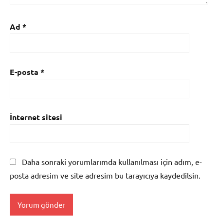
Ad
*
E-posta
*
İnternet sitesi
Daha sonraki yorumlarımda kullanılması için adım, e-
posta adresim ve site adresim bu tarayıcıya kaydedilsin.