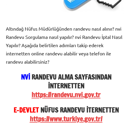
Altındağ Nüfus Müdürlüğünden randevu nasıl alınır? nvi
Randevu Sorgulama nasıl yapılır? nvi Randevu İptal Nasıl
Yapılır? Aşağıda belirtilen adımları takip ederek
internetten online randevu alabilir veya telefon ile
randevu alabilirsiniz?
NVİ
RANDEVU ALMA SAYFASINDAN
İNTERNETTEN
https://randevu.nvi.gov.tr
E-DEVLET
NÜFUS RANDEVU İTERNETTEN
https://www.turkiye.gov.tr/