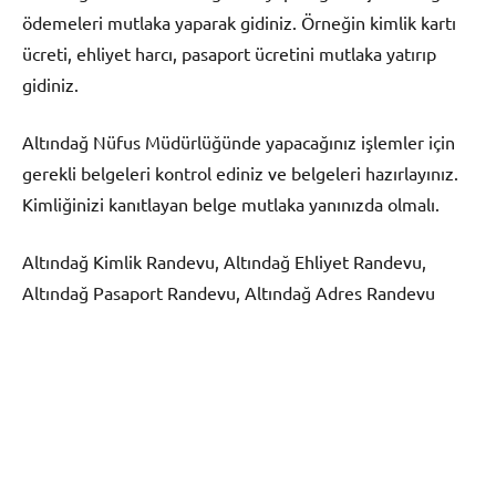
ödemeleri mutlaka yaparak gidiniz. Örneğin kimlik kartı
ücreti, ehliyet harcı, pasaport ücretini mutlaka yatırıp
gidiniz.
Altındağ Nüfus Müdürlüğünde yapacağınız işlemler için
gerekli belgeleri kontrol ediniz ve belgeleri hazırlayınız.
Kimliğinizi kanıtlayan belge mutlaka yanınızda olmalı.
Altındağ Kimlik Randevu, Altındağ Ehliyet Randevu,
Altındağ Pasaport Randevu, Altındağ Adres Randevu