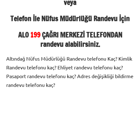
veya
Telefon İle Nüfus Müdürlüğü Randevu İçin
ALO
199
ÇAĞRI MERKEZİ TELEFONDAN
randevu alabilirsiniz.
Altındağ Nüfus Müdürlüğü Randevu telefonu Kaç? Kimlik
Randevu telefonu kaç? Ehliyet randevu telefonu kaç?
Pasaport randevu telefonu kaç? Adres değişikliği bildirme
randevu telefonu kaç?