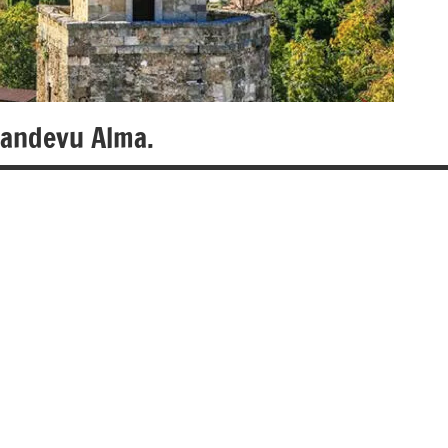
Randevu Alma.