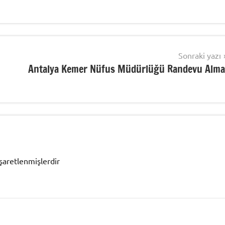
Sonraki yazı
Antalya Kemer Nüfus Müdürlüğü Randevu Alma
işaretlenmişlerdir