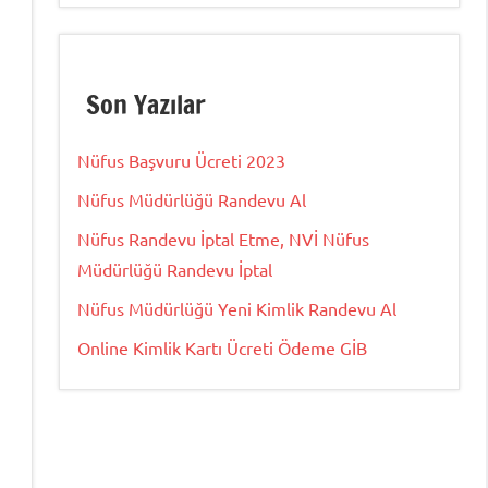
Son Yazılar
Nüfus Başvuru Ücreti 2023
Nüfus Müdürlüğü Randevu Al
Nüfus Randevu İptal Etme, NVİ Nüfus
Müdürlüğü Randevu İptal
Nüfus Müdürlüğü Yeni Kimlik Randevu Al
Online Kimlik Kartı Ücreti Ödeme GİB