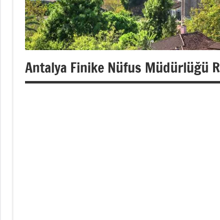
Antalya Finike Nüfus Müdürlüğü 