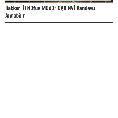
Hakkari İl Nüfus Müdürlüğü NVİ Randevu
Alınabilir