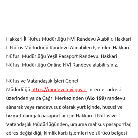
Hakkari İl Nüfus Müdürlüğü NVİ Randevu Alabilir. Hakkari
İl Nüfus Müdürlüğü Randevu Alınabilen İşlemler. Hakkari
Nüfus Müdürlüğü Yeşil Pasaport Randevu. Hakkari
Nüfus Müdürlüğü Online NVİ Randevu alabilirsiniz.
Nüfus ve Vatandaşlık İşleri Genel
Müdürlüğü
https://randevu.nvi.gov.tr
internet adresi
üzerinden ya da Çağrı Merkezinden (
Alo 199
) randevu
alınarak veya randevusuz olarak yurt içinde, hususi ve
hizmet damgalı pasaportlar için Hakkari İl Nüfus ve
Vatandaşlık Müdürlüğünden, umuma mahsus pasaportlar,
adres değişikliği, kimlik kartı işlemleri ve sürücü belgesi