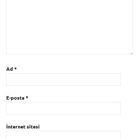
Ad
*
E-posta
*
İnternet sitesi