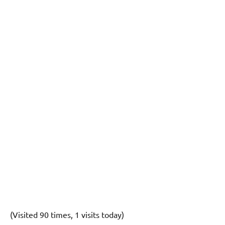
(Visited 90 times, 1 visits today)