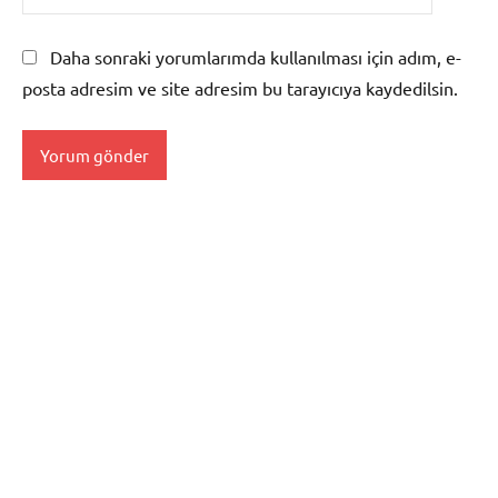
Daha sonraki yorumlarımda kullanılması için adım, e-
posta adresim ve site adresim bu tarayıcıya kaydedilsin.