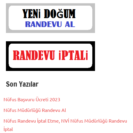
Son Yazılar
Nüfus Başvuru Ücreti 2023
Nüfus Müdürlüğü Randevu Al
Nüfus Randevu İptal Etme, NVİ Nüfus Müdürlüğü Randevu
İptal