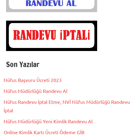
Son Yazılar
Nüfus Başvuru Ücreti 2023
Nüfus Müdürlüğü Randevu Al
Nüfus Randevu İptal Etme, NVİ Nüfus Müdürlüğü Randevu
İptal
Nüfus Müdürlüğü Yeni Kimlik Randevu Al
Online Kimlik Kartı Ücreti Ödeme GİB