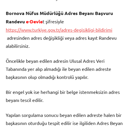
Bornova Nüfus Müdürlüğü Adres Beyanı Başvuru
Randevu
e-Devle
t şifresiyle
https://www.turkiye.gov.tr/adres-degisikligi-bildirimi
adresinden adres değişikliği veya adres kayıt Randevu
alabilirsiniz.
Öncelikle beyan edilen adresin Ulusal Adres Veri
Tabanında yer alıp almadığı ile beyan edilen adreste
başkasının olup olmadığı kontrolü yapılır.
Bir engel yok ise herhangi bir belge istenmeksizin adres
beyanı tescil edilir.
Yapılan sorgulama sonucu beyan edilen adreste halen bir
başkasının oturduğu tespit edilir ise ilgiliden Adres Beyan