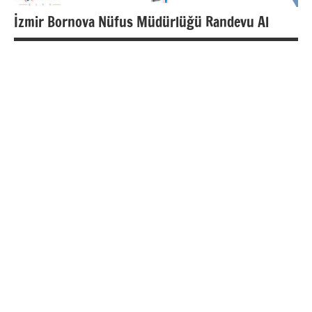
İzmir Bornova Nüfus Müdürlüğü Randevu Al