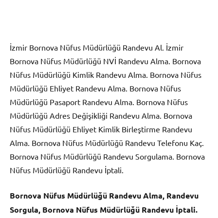
İzmir Bornova Nüfus Müdürlüğü Randevu Al. İzmir
Bornova Nüfus Müdürlüğü NVİ Randevu Alma. Bornova
Nüfus Müdürlüğü Kimlik Randevu Alma. Bornova Nüfus
Müdürlüğü Ehliyet Randevu Alma. Bornova Nüfus
Müdürlüğü Pasaport Randevu Alma. Bornova Nüfus
Müdürlüğü Adres Değişikliği Randevu Alma. Bornova
Nüfus Müdürlüğü Ehliyet Kimlik Birleştirme Randevu
Alma. Bornova Nüfus Müdürlüğü Randevu Telefonu Kaç.
Bornova Nüfus Müdürlüğü Randevu Sorgulama. Bornova
Nüfus Müdürlüğü Randevu İptali.
Bornova Nüfus Müdürlüğü Randevu Alma, Randevu
Sorgula, Bornova Nüfus Müdürlüğü Randevu İptali.