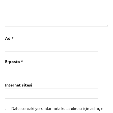
Ad
*
E-posta
*
İnternet sitesi
Daha sonraki yorumlarımda kullanılması için adım, e-