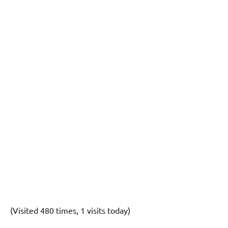
(Visited 480 times, 1 visits today)