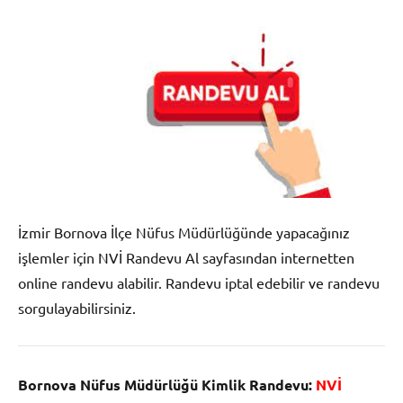
İzmir Bornova İlçe Nüfus Müdürlüğünde yapacağınız
işlemler için NVİ Randevu Al sayfasından internetten
online randevu alabilir. Randevu iptal edebilir ve randevu
sorgulayabilirsiniz.
Bornova Nüfus Müdürlüğü Kimlik Randevu:
NVİ