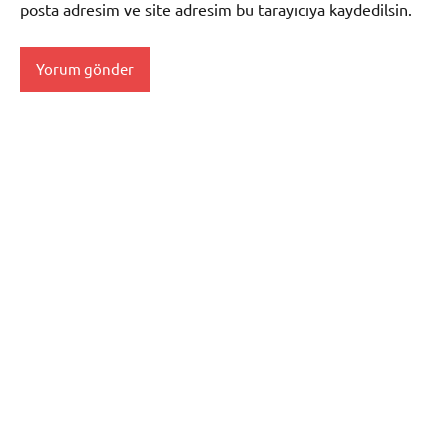
posta adresim ve site adresim bu tarayıcıya kaydedilsin.