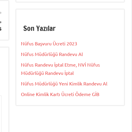
,
Son Yazılar
s
Nüfus Başvuru Ücreti 2023
Nüfus Müdürlüğü Randevu Al
Nüfus Randevu İptal Etme, NVİ Nüfus
Müdürlüğü Randevu İptal
Nüfus Müdürlüğü Yeni Kimlik Randevu Al
Online Kimlik Kartı Ücreti Ödeme GİB