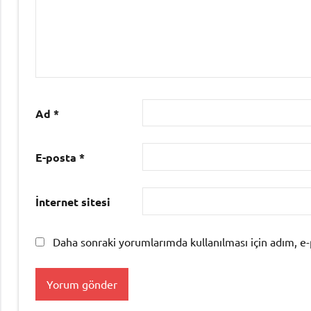
Ad
*
E-posta
*
İnternet sitesi
Daha sonraki yorumlarımda kullanılması için adım, e-