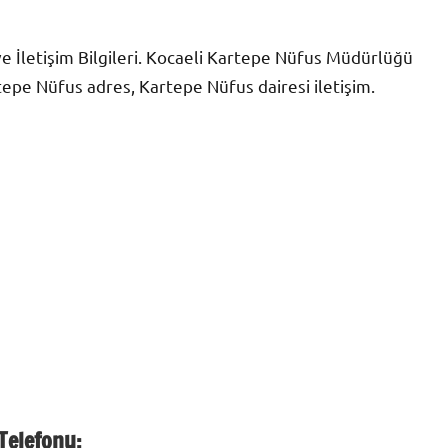
 İletişim Bilgileri. Kocaeli Kartepe Nüfus Müdürlüğü
epe Nüfus adres, Kartepe Nüfus dairesi iletişim.
Telefonu: