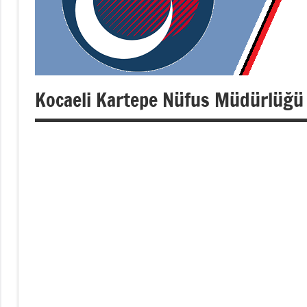
Kocaeli Kartepe Nüfus Müdürlüğü 