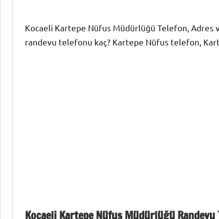
Kocaeli Kartepe Nüfus Müdürlüğü Telefon, Adres ve
randevu telefonu kaç? Kartepe Nüfus telefon, Kart
Kocaeli Kartepe Nüfus Müdürlüğü Randevu 