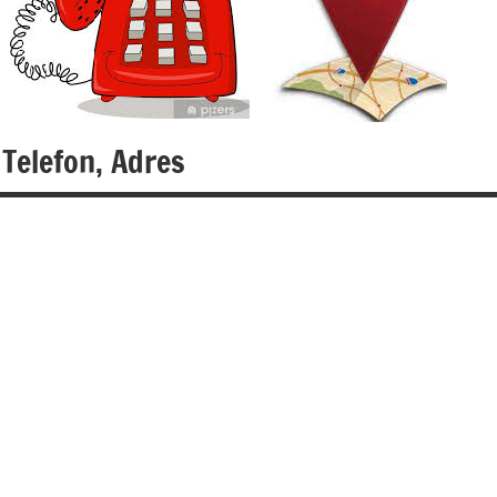
Telefon, Adres