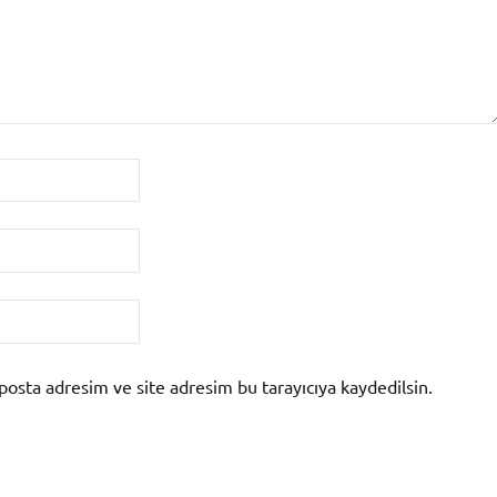
posta adresim ve site adresim bu tarayıcıya kaydedilsin.