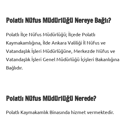
Polatlı Nüfus Müdürlüğü Nereye Bağlı?
Polatlı İlçe Nüfus Müdürlüğü; İlçede Polatlı
Kaymakamlığına, İlde Ankara Valiliği İl Nüfus ve
Vatandaşlık İşleri Müdürlüğüne, Merkezde Nüfus ve
Vatandaşlık İşleri Genel Müdürlüğü İçişleri Bakanlığına
Bağlıdır.
Polatlı Nüfus Müdürlüğü Nerede?
Polatlı Kaymakamlık Binasında hizmet vermektedir.