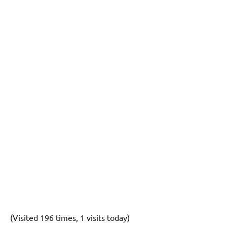
(Visited 196 times, 1 visits today)