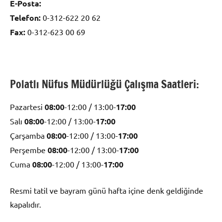
E-Posta:
Telefon:
0-312-622 20 62
Fax:
0-312-623 00 69
Polatlı Nüfus Müdürlüğü Çalışma Saatleri:
Pazartesi
08:00
-12:00 / 13:00-
17:00
Salı
08:00
-12:00 / 13:00-
17:00
Çarşamba
08:00
-12:00 / 13:00-
17:00
Perşembe
08:00
-12:00 / 13:00-
17:00
Cuma
08:00
-12:00 / 13:00-
17:00
Resmi tatil ve bayram günü hafta içine denk geldiğinde
kapalıdır.