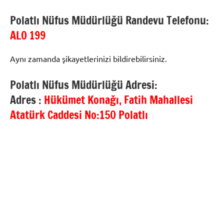
Polatlı Nüfus Müdürlüğü Randevu Telefonu:
ALO 199
Aynı zamanda şikayetlerinizi bildirebilirsiniz.
Polatlı Nüfus Müdürlüğü Adresi:
Adres :
Hükümet Konağı, Fatih Mahallesi
Atatürk Caddesi No:150 Polatlı