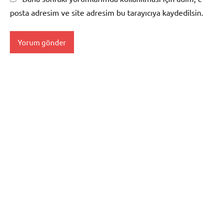
posta adresim ve site adresim bu tarayıcıya kaydedilsin.