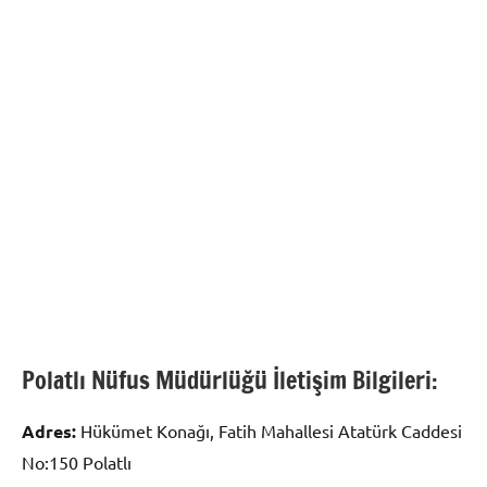
Polatlı Nüfus Müdürlüğü İletişim Bilgileri:
Adres:
Hükümet Konağı, Fatih Mahallesi Atatürk Caddesi
No:150 Polatlı