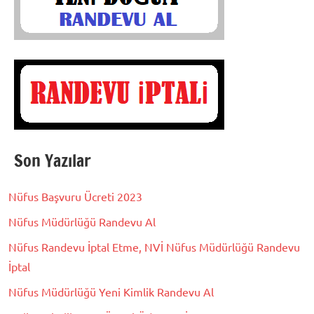
Son Yazılar
Nüfus Başvuru Ücreti 2023
Nüfus Müdürlüğü Randevu Al
Nüfus Randevu İptal Etme, NVİ Nüfus Müdürlüğü Randevu
İptal
Nüfus Müdürlüğü Yeni Kimlik Randevu Al