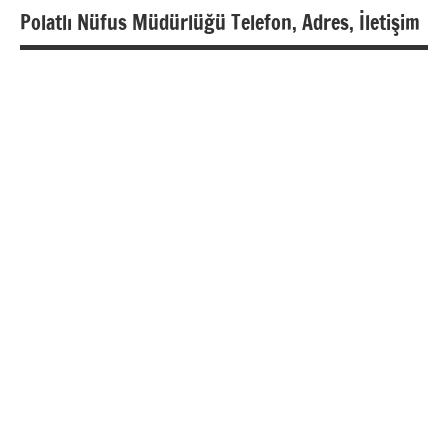
Polatlı Nüfus Müdürlüğü Telefon, Adres, İletişim