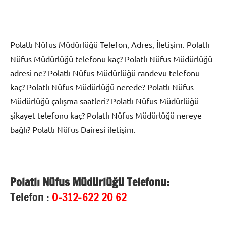
Polatlı Nüfus Müdürlüğü Telefon, Adres, İletişim. Polatlı
Nüfus Müdürlüğü telefonu kaç? Polatlı Nüfus Müdürlüğü
adresi ne? Polatlı Nüfus Müdürlüğü randevu telefonu
kaç? Polatlı Nüfus Müdürlüğü nerede? Polatlı Nüfus
Müdürlüğü çalışma saatleri? Polatlı Nüfus Müdürlüğü
şikayet telefonu kaç? Polatlı Nüfus Müdürlüğü nereye
bağlı? Polatlı Nüfus Dairesi iletişim.
Polatlı Nüfus Müdürlüğü Telefonu:
Telefon :
0-312-622 20 62