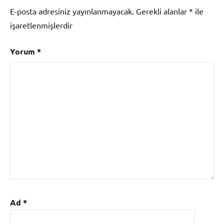
E-posta adresiniz yayınlanmayacak.
Gerekli alanlar
*
ile
işaretlenmişlerdir
Yorum
*
Ad
*