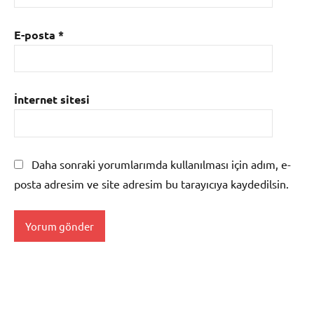
E-posta
*
İnternet sitesi
Daha sonraki yorumlarımda kullanılması için adım, e-
posta adresim ve site adresim bu tarayıcıya kaydedilsin.