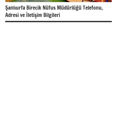
Şanlıurfa Birecik Nüfus Müdürlüğü Telefonu,
Adresi ve İletişim Bilgileri