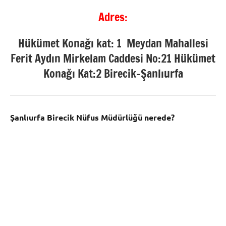
Adres:
Hükümet Konağı kat: 1 Meydan Mahallesi
Ferit Aydın Mirkelam Caddesi No:21 Hükümet
Konağı Kat:2 Birecik-Şanlıurfa
Şanlıurfa Birecik Nüfus Müdürlüğü nerede?