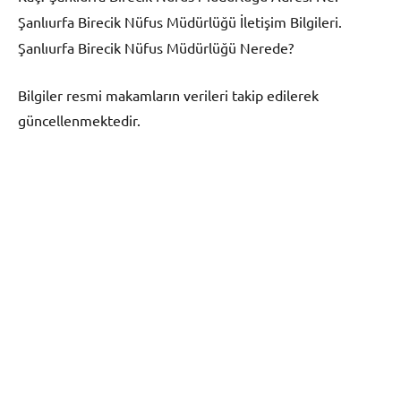
Şanlıurfa Birecik
Nüfus Müdürlüğü İletişim Bilgileri.
Şanlıurfa Birecik
Nüfus Müdürlüğü Nerede?
Bilgiler resmi makamların verileri takip edilerek
güncellenmektedir.