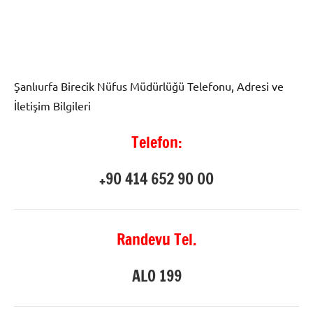
Şanlıurfa Birecik Nüfus Müdürlüğü Telefonu, Adresi ve
İletişim Bilgileri
Telefon:
+90 414 652 90 00
Randevu Tel.
ALO 199