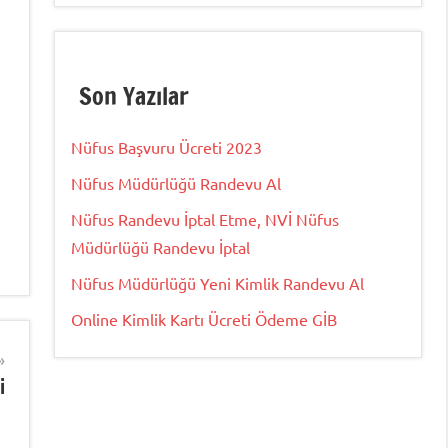
Son Yazılar
Nüfus Başvuru Ücreti 2023
Nüfus Müdürlüğü Randevu Al
Nüfus Randevu İptal Etme, NVİ Nüfus
Müdürlüğü Randevu İptal
Nüfus Müdürlüğü Yeni Kimlik Randevu Al
Online Kimlik Kartı Ücreti Ödeme GİB
i