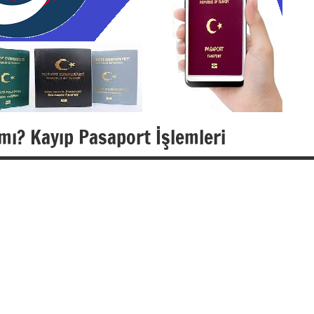
ı? Kayıp Pasaport İşlemleri