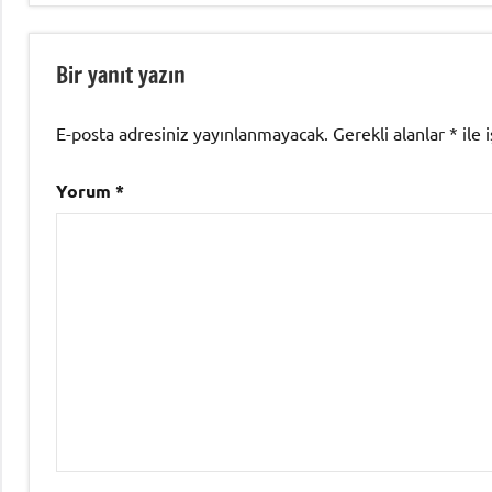
Bir yanıt yazın
E-posta adresiniz yayınlanmayacak.
Gerekli alanlar
*
ile 
Yorum
*