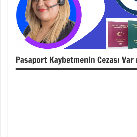
Pasaport Kaybetmenin Cezası Var m