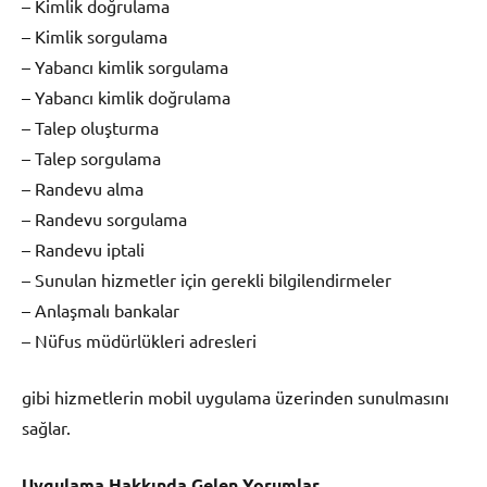
– Kimlik doğrulama
– Kimlik sorgulama
– Yabancı kimlik sorgulama
– Yabancı kimlik doğrulama
– Talep oluşturma
– Talep sorgulama
– Randevu alma
– Randevu sorgulama
– Randevu iptali
– Sunulan hizmetler için gerekli bilgilendirmeler
– Anlaşmalı bankalar
– Nüfus müdürlükleri adresleri
gibi hizmetlerin mobil uygulama üzerinden sunulmasını
sağlar.
Uygulama Hakkında Gelen Yorumlar