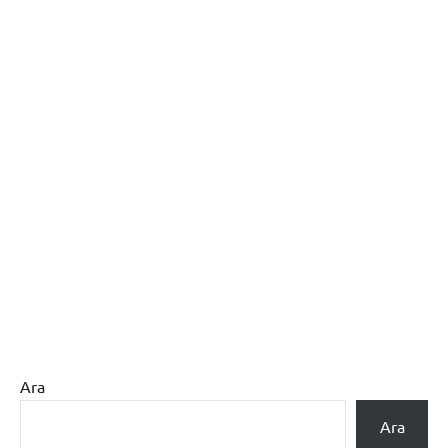
Ara
Ara