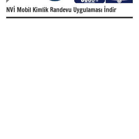
NVİ Mobil Kimlik Randevu Uygulaması İndir