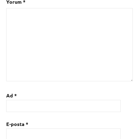
Yorum
*
Ad
*
E-posta
*