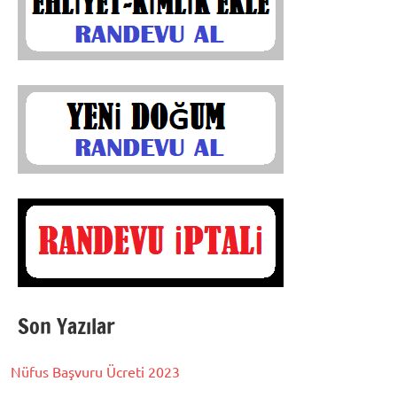
Son Yazılar
Nüfus Başvuru Ücreti 2023