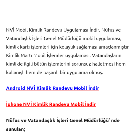
NVİ Mobil Kimlik Randevu Uygulaması İndir. Nüfus ve
Vatandaşlık İşleri Genel Müdürlüğü mobil uygulaması,
kimlik kartı işlemleri için kolaylık sağlaması amaçlanmıştır.
Kimlik Martı Mobil İşlemler uygulaması. Vatandaşların
kimlikle ilgili bütün işlemlerini sorunsuz halletmesi hem
kullanışlı hem de başarılı bir uygulama olmuş.
Android NVİ Kimlik Randevu Mobil İndir
İphone NVİ Kimlik Randevu Mobil İndir
Nüfus ve Vatandaşlık İşleri Genel Müdürlüğü’ nde
sunulan;