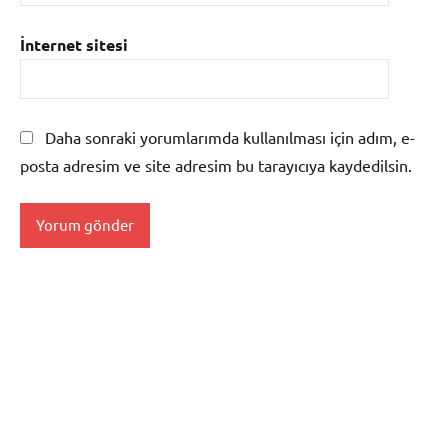
İnternet sitesi
Daha sonraki yorumlarımda kullanılması için adım, e-
posta adresim ve site adresim bu tarayıcıya kaydedilsin.