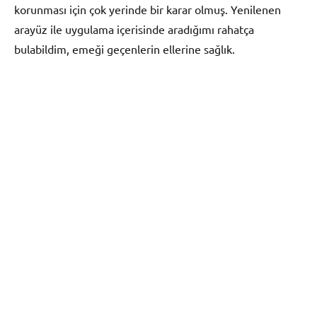
korunması için çok yerinde bir karar olmuş. Yenilenen
arayüz ile uygulama içerisinde aradığımı rahatça
bulabildim, emeği geçenlerin ellerine sağlık.